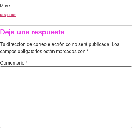
Muas
Responder
Deja una respuesta
Tu dirección de correo electrónico no será publicada.
Los
campos obligatorios están marcados con
*
Comentario
*