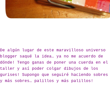
De algún lugar de este maravilloso universo
blogger saqué la idea… ya no me acuerdo de
dónde! Tengo ganas de poner una cuerda en el
taller y así poder colgar dibujos de los
gurises! Supongo que seguiré haciendo sobres
y más sobres… palillos y más palillos!