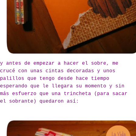
y antes de empezar a hacer el sobre, me
crucé con unas cintas decoradas y unos
palillos que tengo desde hace tiempo
esperando que le llegara su momento y sin
más esfuerzo que una trincheta (para sacar
el sobrante) quedaron así: