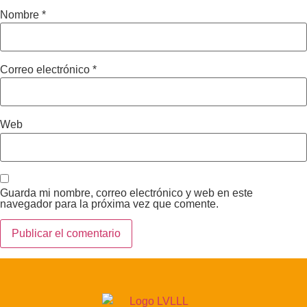
Nombre
*
Correo electrónico
*
Web
Guarda mi nombre, correo electrónico y web en este
navegador para la próxima vez que comente.