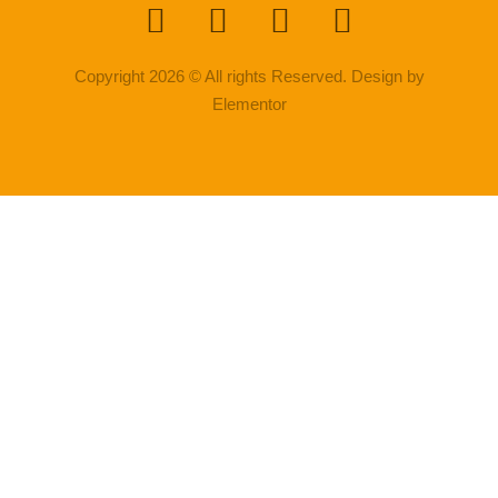
Copyright 2026 © All rights Reserved. Design by
Elementor