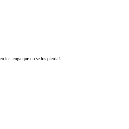
n los tenga que no se los pierda!.