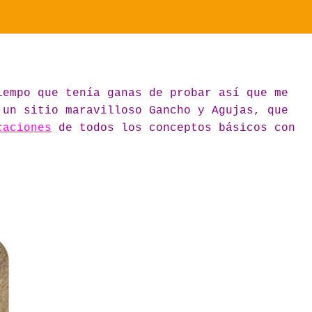
iempo que tenía ganas de probar así que me
 un sitio maravilloso Gancho y Agujas, que
caciones
de todos los conceptos básicos con