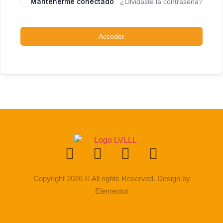
Mantenerme conectado
¿Olvidaste la contraseña?
Acceder
Copyright 2026 © All rights Reserved. Design by
Elementor