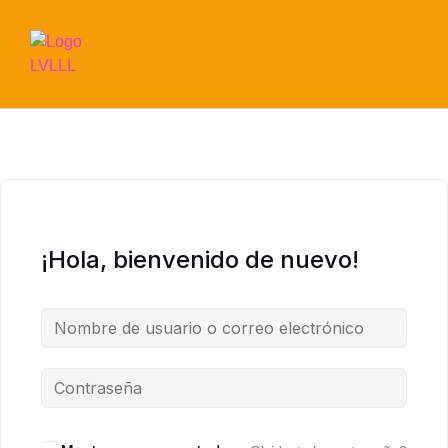
¡Hola, bienvenido de nuevo!